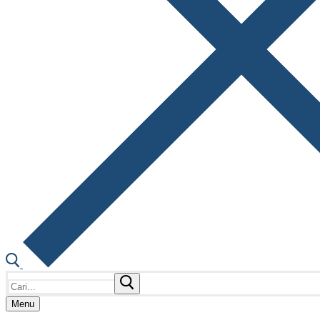
Cari:
Menu