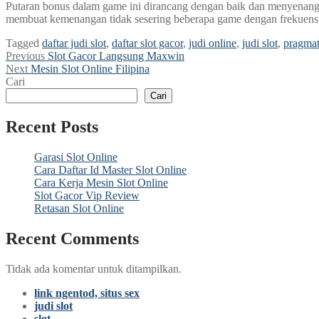
Putaran bonus dalam game ini dirancang dengan baik dan menyenangka
membuat kemenangan tidak sesering beberapa game dengan frekuensi l
Tagged
daftar judi slot
,
daftar slot gacor
,
judi online
,
judi slot
,
pragmat
Navigasi
Previous
Previous
Slot Gacor Langsung Maxwin
Next
post:
Next
Mesin Slot Online Filipina
pos
post:
Cari
Cari
Recent Posts
Garasi Slot Online
Cara Daftar Id Master Slot Online
Cara Kerja Mesin Slot Online
Slot Gacor Vip Review
Retasan Slot Online
Recent Comments
Tidak ada komentar untuk ditampilkan.
link ngentod, situs sex
judi slot
slot