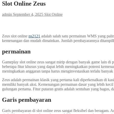
Slot Online Zeus
admin
September 4, 2025
Slot Online
Zeus slot online
ns2121
adalah salah satu permainan WMS yang paling
kemenangan dan mudah dimainkan. Jumlah pembayarannya ditampilkan 
permainan
Gameplay slot online zeus sangat mirip dengan banyak game lain d
beberapa fitur khusus yang dapat lebih meningkatkan potensi kemena
meningkatkan anggaran tanpa harus menginvestasikan terlalu banyak
Zeus adalah permainan klasik yang pertama kali diperkenalkan di kasi
memiliki banyak aksi. Kemenangan permainan dasar yang lebih keci
gulungan pertama. Fitur putaran gratis adalah sentuhan yang bagus, 
Garis pembayaran
Garis pembayaran di slot online zeus sangat fleksibel dan beragam.