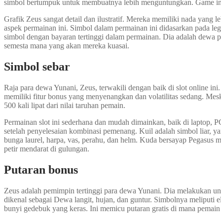
simbol bertumpuk untuk membuatnya lebih menguntungkan. Game ini me
Grafik Zeus sangat detail dan ilustratif. Mereka memiliki nada yan
aspek permainan ini. Simbol dalam permainan ini didasarkan pada le
simbol dengan bayaran tertinggi dalam permainan. Dia adalah dewa
semesta mana yang akan mereka kuasai.
Simbol sebar
Raja para dewa Yunani, Zeus, terwakili dengan baik di slot online i
memiliki fitur bonus yang menyenangkan dan volatilitas sedang. Me
500 kali lipat dari nilai taruhan pemain.
Permainan slot ini sederhana dan mudah dimainkan, baik di laptop, P
setelah penyelesaian kombinasi pemenang. Kuil adalah simbol liar, 
bunga laurel, harpa, vas, perahu, dan helm. Kuda bersayap Pegasus 
petir mendarat di gulungan.
Putaran bonus
Zeus adalah pemimpin tertinggi para dewa Yunani. Dia melakukan u
dikenal sebagai Dewa langit, hujan, dan guntur. Simbolnya meliputi 
bunyi gedebuk yang keras. Ini memicu putaran gratis di mana pema