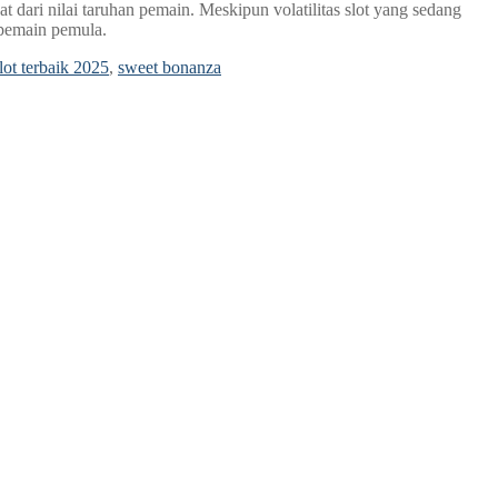
ari nilai taruhan pemain. Meskipun volatilitas slot yang sedang
 pemain pemula.
lot terbaik 2025
,
sweet bonanza