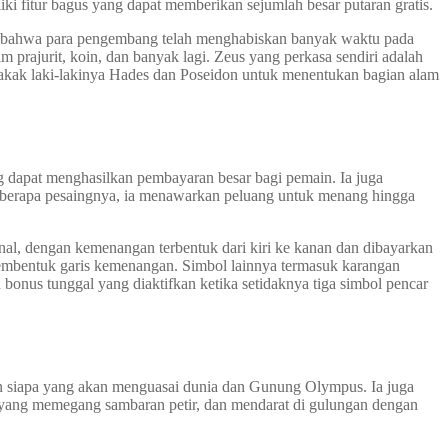
i fitur bagus yang dapat memberikan sejumlah besar putaran gratis.
elas bahwa para pengembang telah menghabiskan banyak waktu pada
prajurit, koin, dan banyak lagi. Zeus yang perkasa sendiri adalah
akak laki-lakinya Hades dan Poseidon untuk menentukan bagian alam
ng dapat menghasilkan pembayaran besar bagi pemain. Ia juga
beberapa pesaingnya, ia menawarkan peluang untuk menang hingga
onal, dengan kemenangan terbentuk dari kiri ke kanan dan dibayarkan
 membentuk garis kemenangan. Simbol lainnya termasuk karangan
bonus tunggal yang diaktifkan ketika setidaknya tiga simbol pencar
n siapa yang akan menguasai dunia dan Gunung Olympus. Ia juga
eus yang memegang sambaran petir, dan mendarat di gulungan dengan